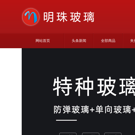
网站首页
头条新闻
全部商品
夹