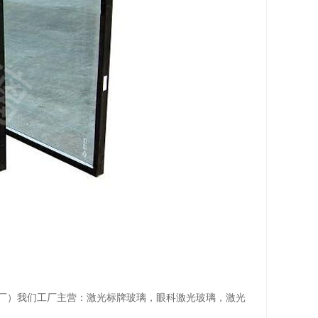
明珠玻璃厂）我们工厂主营：激光标牌玻璃，眼科激光玻璃，激光