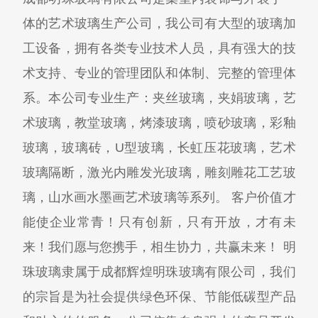
体的艺术玻璃生产公司，我公司有大型的玻璃加
工设备，拥有各类专业技术人员，具有强大的技
术支持、专业的管理团队和体制、完整的管理体
系。本公司专业生产：夹丝玻璃，夹娟玻璃，艺
术玻璃，教堂玻璃，烤漆玻璃，喷砂玻璃，彩釉
玻璃，玻璃砖，U型玻璃，长虹压花玻璃，艺术
玻璃隔断，激光内雕发光玻璃，雕刻雕花工艺玻
璃，山水画水墨画艺术玻璃等系列。 客户价值才
能使企业常青！只有创新，只有开放，才有未
来！我们愿与您携手，相生协力，共赢未来！ 明
珠玻璃隶属于成都辉煌明珠玻璃有限公司，我们
的宗旨是为社会提供绿色环保、节能低碳型产品