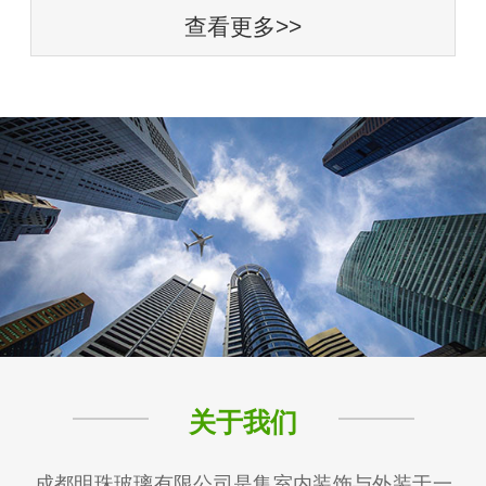
查看更多>>
关于我们
成都明珠玻璃有限公司是集室内装饰与外装于一