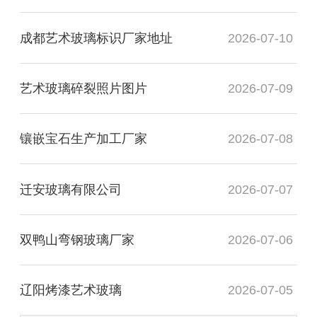
成都艺术玻璃标识厂家地址
2026-07-10
艺术玻璃碎裂照片图片
2026-07-09
镶嵌宝石生产加工厂家
2026-07-08
迁安玻璃有限公司
2026-07-07
双鸭山弯钢玻璃厂家
2026-07-06
辽阳烤漆艺术玻璃
2026-07-05