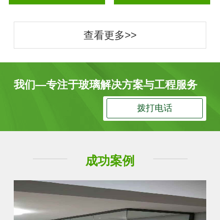
查看更多>>
我们—专注于玻璃解决方案与工程服务
拨打电话
成功案例