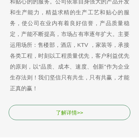
和贴心的的服务。公司依靠自身强大的产品开发
和生产能力，精益求精的生产工艺和贴心的服
务，使公司在业内有着良好信誉，产品质量稳
定，产能不断提高，市场占有率逐年扩大。主要
运用场所：售楼部，酒店，KTV ，家装等，承接
各类工程，时刻以工程质量优先，客户利益优先
的原则，以“品质、成本、速度、创新”作为企业
生存法则！我们坚信只有共生，只有共赢，才能
正真的赢！
了解详情>>