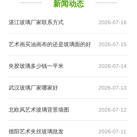
新闻动态
湛江玻璃厂家联系方式
2026-07-16
艺术画买油画布的还是玻璃面的好
2026-07-15
夹胶玻璃多少钱一平米
2026-07-14
武汉玻璃厂家哪家好
2026-07-13
北欧风艺术玻璃背景墙图
2026-07-12
德阳艺术夹丝玻璃批发
2026-07-11