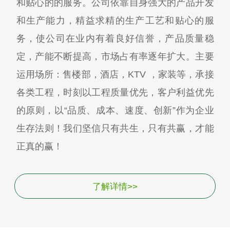
和贴心的的服务。公司依靠自身强大的产品开发
和生产能力，精益求精的生产工艺和贴心的服
务，使公司在业内有着良好信誉，产品质量稳
定，产能不断提高，市场占有率逐年扩大。主要
运用场所：售楼部，酒店，KTV ，家装等，承接
各类工程，时刻以工程质量优先，客户利益优先
的原则，以“品质、成本、速度、创新”作为企业
生存法则！我们坚信只有共生，只有共赢，才能
正真的赢！
了解详情>>