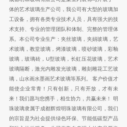
体的艺术玻璃生产公司，我公司有大型的玻璃加
工设备，拥有各类专业技术人员，具有强大的技
术支持、专业的管理团队和体制、完整的管理体
系。本公司专业生产：夹丝玻璃，夹娟玻璃，艺
术玻璃，教堂玻璃，烤漆玻璃，喷砂玻璃，彩釉
玻璃，玻璃砖，U型玻璃，长虹压花玻璃，艺术
玻璃隔断，激光内雕发光玻璃，雕刻雕花工艺玻
璃，山水画水墨画艺术玻璃等系列。 客户价值才
能使企业常青！只有创新，只有开放，才有未
来！我们愿与您携手，相生协力，共赢未来！ 明
珠玻璃隶属于成都辉煌明珠玻璃有限公司，我们
的宗旨是为社会提供绿色环保、节能低碳型产品