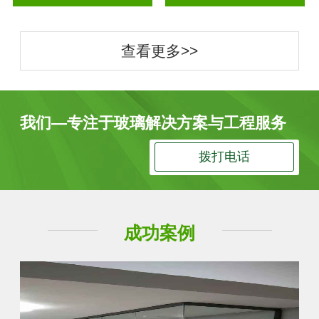
查看更多>>
我们—专注于玻璃解决方案与工程服务
拨打电话
成功案例