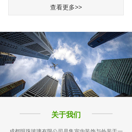
查看更多>>
关于我们
成都明珠玻璃有限公司是集室内装饰与外装于一