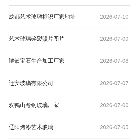
成都艺术玻璃标识厂家地址
2026-07-10
艺术玻璃碎裂照片图片
2026-07-09
镶嵌宝石生产加工厂家
2026-07-08
迁安玻璃有限公司
2026-07-07
双鸭山弯钢玻璃厂家
2026-07-06
辽阳烤漆艺术玻璃
2026-07-05