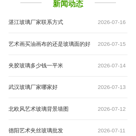
新闻动态
湛江玻璃厂家联系方式
2026-07-16
艺术画买油画布的还是玻璃面的好
2026-07-15
夹胶玻璃多少钱一平米
2026-07-14
武汉玻璃厂家哪家好
2026-07-13
北欧风艺术玻璃背景墙图
2026-07-12
德阳艺术夹丝玻璃批发
2026-07-11