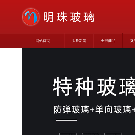
网站首页
头条新闻
全部商品
夹