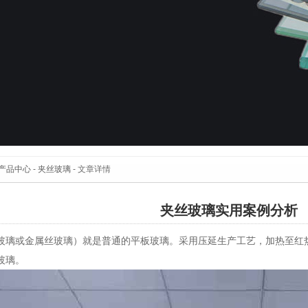
产品中心
-
夹丝玻璃
- 文章详情
夹丝玻璃实用案例分析
玻璃或金属丝玻璃）就是普通的平板玻璃。采用压延生产工艺，加热至红
玻璃。