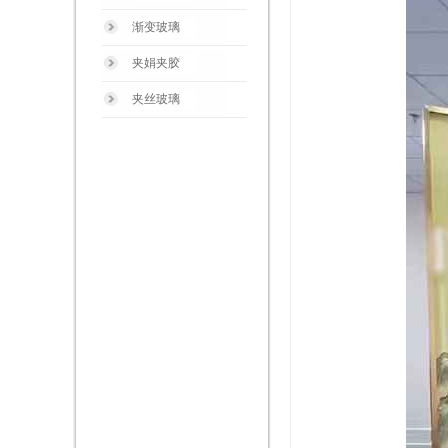
渐变玻璃
夹娟夹胶
夹丝玻璃