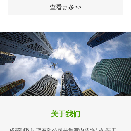
查看更多>>
关于我们
成都明珠玻璃有限公司是集室内装饰与外装于一