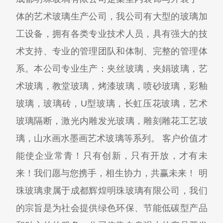
体的艺术玻璃生产公司，我公司有大型的玻璃加
工设备，拥有各类专业技术人员，具有强大的技
术支持、专业的管理团队和体制、完整的管理体
系。本公司专业生产：夹丝玻璃，夹娟玻璃，艺
术玻璃，教堂玻璃，烤漆玻璃，喷砂玻璃，彩釉
玻璃，玻璃砖，U型玻璃，长虹压花玻璃，艺术
玻璃隔断，激光内雕发光玻璃，雕刻雕花工艺玻
璃，山水画水墨画艺术玻璃等系列。 客户价值才
能使企业常青！只有创新，只有开放，才有未
来！我们愿与您携手，相生协力，共赢未来！ 明
珠玻璃隶属于成都辉煌明珠玻璃有限公司，我们
的宗旨是为社会提供绿色环保、节能低碳型产品