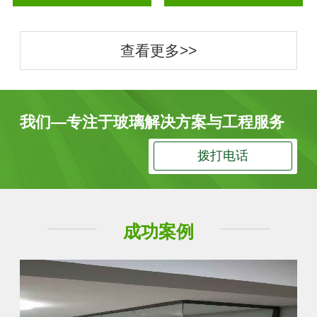
查看更多>>
我们—专注于玻璃解决方案与工程服务
拨打电话
成功案例