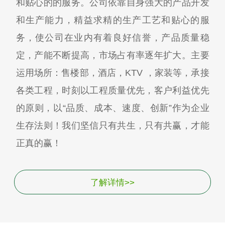
和贴心的的服务。公司依靠自身强大的产品开发
和生产能力，精益求精的生产工艺和贴心的服
务，使公司在业内有着良好信誉，产品质量稳
定，产能不断提高，市场占有率逐年扩大。主要
运用场所：售楼部，酒店，KTV ，家装等，承接
各类工程，时刻以工程质量优先，客户利益优先
的原则，以“品质、成本、速度、创新”作为企业
生存法则！我们坚信只有共生，只有共赢，才能
正真的赢！
了解详情>>