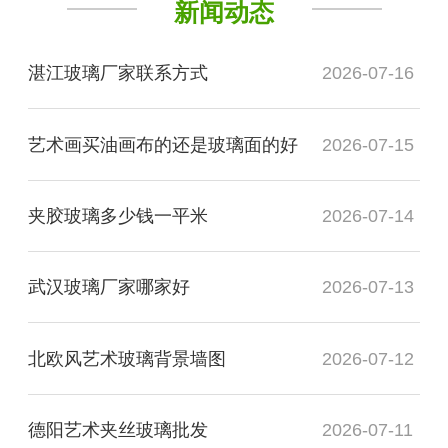
新闻动态
湛江玻璃厂家联系方式
2026-07-16
艺术画买油画布的还是玻璃面的好
2026-07-15
夹胶玻璃多少钱一平米
2026-07-14
武汉玻璃厂家哪家好
2026-07-13
北欧风艺术玻璃背景墙图
2026-07-12
德阳艺术夹丝玻璃批发
2026-07-11