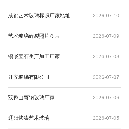
成都艺术玻璃标识厂家地址
2026-07-10
艺术玻璃碎裂照片图片
2026-07-09
镶嵌宝石生产加工厂家
2026-07-08
迁安玻璃有限公司
2026-07-07
双鸭山弯钢玻璃厂家
2026-07-06
辽阳烤漆艺术玻璃
2026-07-05