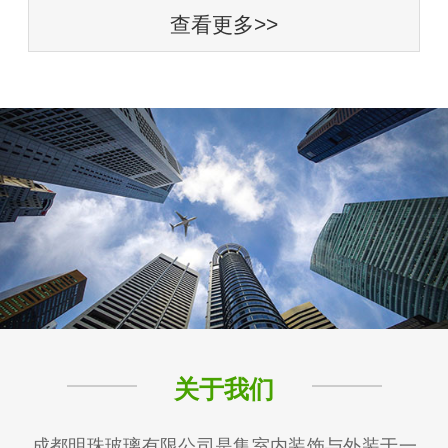
查看更多>>
关于我们
成都明珠玻璃有限公司是集室内装饰与外装于一