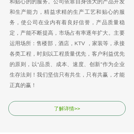
和贴心的的服务。公司依靠自身强大的产品开发
和生产能力，精益求精的生产工艺和贴心的服
务，使公司在业内有着良好信誉，产品质量稳
定，产能不断提高，市场占有率逐年扩大。主要
运用场所：售楼部，酒店，KTV ，家装等，承接
各类工程，时刻以工程质量优先，客户利益优先
的原则，以“品质、成本、速度、创新”作为企业
生存法则！我们坚信只有共生，只有共赢，才能
正真的赢！
了解详情>>