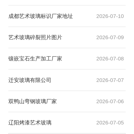
成都艺术玻璃标识厂家地址
2026-07-10
艺术玻璃碎裂照片图片
2026-07-09
镶嵌宝石生产加工厂家
2026-07-08
迁安玻璃有限公司
2026-07-07
双鸭山弯钢玻璃厂家
2026-07-06
辽阳烤漆艺术玻璃
2026-07-05