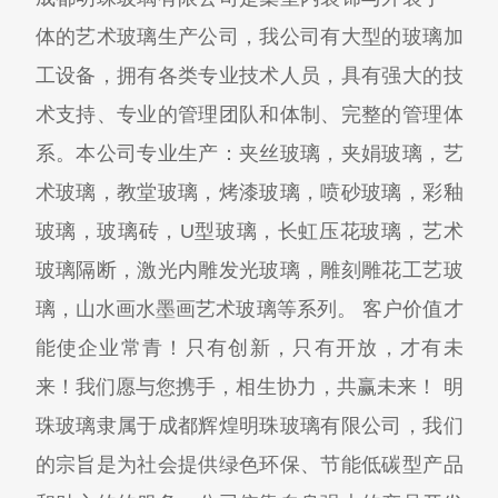
体的艺术玻璃生产公司，我公司有大型的玻璃加
工设备，拥有各类专业技术人员，具有强大的技
术支持、专业的管理团队和体制、完整的管理体
系。本公司专业生产：夹丝玻璃，夹娟玻璃，艺
术玻璃，教堂玻璃，烤漆玻璃，喷砂玻璃，彩釉
玻璃，玻璃砖，U型玻璃，长虹压花玻璃，艺术
玻璃隔断，激光内雕发光玻璃，雕刻雕花工艺玻
璃，山水画水墨画艺术玻璃等系列。 客户价值才
能使企业常青！只有创新，只有开放，才有未
来！我们愿与您携手，相生协力，共赢未来！ 明
珠玻璃隶属于成都辉煌明珠玻璃有限公司，我们
的宗旨是为社会提供绿色环保、节能低碳型产品