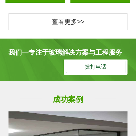
查看更多>>
我们—专注于玻璃解决方案与工程服务
拨打电话
成功案例