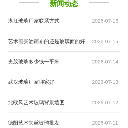
新闻动态
湛江玻璃厂家联系方式
2026-07-16
艺术画买油画布的还是玻璃面的好
2026-07-15
夹胶玻璃多少钱一平米
2026-07-14
武汉玻璃厂家哪家好
2026-07-13
北欧风艺术玻璃背景墙图
2026-07-12
德阳艺术夹丝玻璃批发
2026-07-11