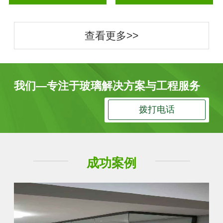
查看更多>>
我们—专注于玻璃解决方案与工程服务
拨打电话
成功案例