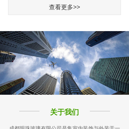
查看更多>>
关于我们
成都明珠玻璃有限公司是集室内装饰与外装于一