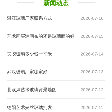
新闻动态
湛江玻璃厂家联系方式
2026-07-16
艺术画买油画布的还是玻璃面的好
2026-07-15
夹胶玻璃多少钱一平米
2026-07-14
武汉玻璃厂家哪家好
2026-07-13
北欧风艺术玻璃背景墙图
2026-07-12
德阳艺术夹丝玻璃批发
2026-07-11