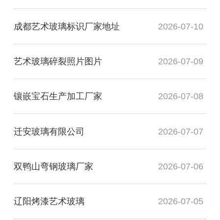
成都艺术玻璃标识厂家地址
2026-07-10
艺术玻璃碎裂照片图片
2026-07-09
镶嵌宝石生产加工厂家
2026-07-08
迁安玻璃有限公司
2026-07-07
双鸭山弯钢玻璃厂家
2026-07-06
辽阳烤漆艺术玻璃
2026-07-05