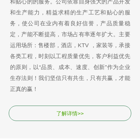
和贴心的的服务。公司依靠自身强大的产品开发
和生产能力，精益求精的生产工艺和贴心的服
务，使公司在业内有着良好信誉，产品质量稳
定，产能不断提高，市场占有率逐年扩大。主要
运用场所：售楼部，酒店，KTV ，家装等，承接
各类工程，时刻以工程质量优先，客户利益优先
的原则，以“品质、成本、速度、创新”作为企业
生存法则！我们坚信只有共生，只有共赢，才能
正真的赢！
了解详情>>