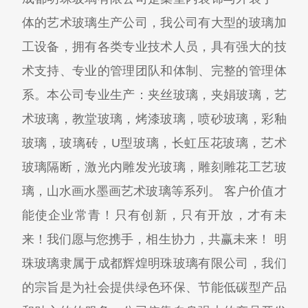
体的艺术玻璃生产公司，我公司有大型的玻璃加
工设备，拥有各类专业技术人员，具有强大的技
术支持、专业的管理团队和体制、完整的管理体
系。本公司专业生产：夹丝玻璃，夹娟玻璃，艺
术玻璃，教堂玻璃，烤漆玻璃，喷砂玻璃，彩釉
玻璃，玻璃砖，U型玻璃，长虹压花玻璃，艺术
玻璃隔断，激光内雕发光玻璃，雕刻雕花工艺玻
璃，山水画水墨画艺术玻璃等系列。 客户价值才
能使企业常青！只有创新，只有开放，才有未
来！我们愿与您携手，相生协力，共赢未来！ 明
珠玻璃隶属于成都辉煌明珠玻璃有限公司，我们
的宗旨是为社会提供绿色环保、节能低碳型产品