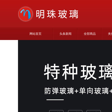
网站首页
头条新闻
全部商品
夹