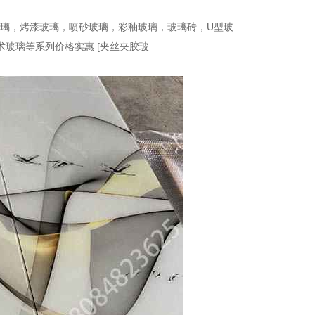
璃，教堂玻璃，烤漆玻璃，喷砂玻璃，彩釉玻璃，玻璃砖，U型玻
玻璃等系列价格实惠 [夹丝夹胶玻