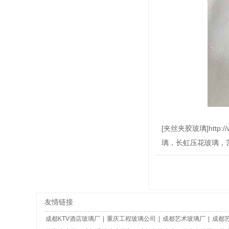
[夹丝夹胶玻璃]htt
璃，长虹压花玻璃，
友情链接
成都KTV酒店玻璃厂
|
重庆工程玻璃公司
|
成都艺术玻璃厂
|
成都