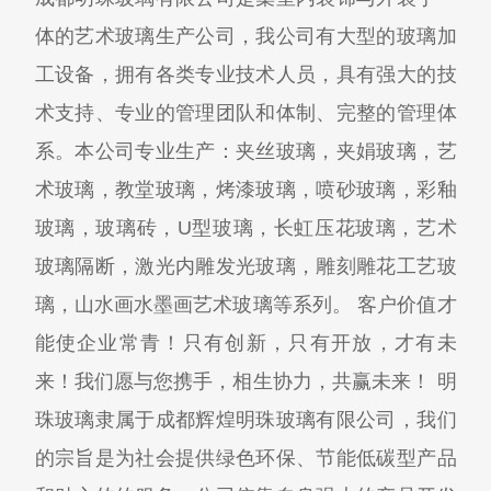
体的艺术玻璃生产公司，我公司有大型的玻璃加
工设备，拥有各类专业技术人员，具有强大的技
术支持、专业的管理团队和体制、完整的管理体
系。本公司专业生产：夹丝玻璃，夹娟玻璃，艺
术玻璃，教堂玻璃，烤漆玻璃，喷砂玻璃，彩釉
玻璃，玻璃砖，U型玻璃，长虹压花玻璃，艺术
玻璃隔断，激光内雕发光玻璃，雕刻雕花工艺玻
璃，山水画水墨画艺术玻璃等系列。 客户价值才
能使企业常青！只有创新，只有开放，才有未
来！我们愿与您携手，相生协力，共赢未来！ 明
珠玻璃隶属于成都辉煌明珠玻璃有限公司，我们
的宗旨是为社会提供绿色环保、节能低碳型产品