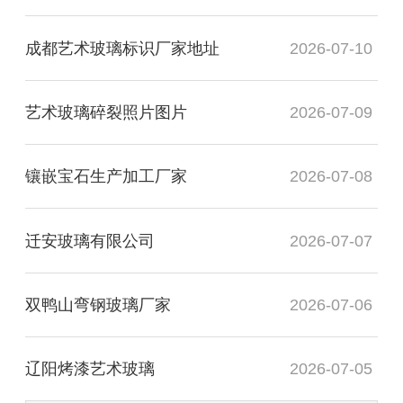
成都艺术玻璃标识厂家地址
2026-07-10
艺术玻璃碎裂照片图片
2026-07-09
镶嵌宝石生产加工厂家
2026-07-08
迁安玻璃有限公司
2026-07-07
双鸭山弯钢玻璃厂家
2026-07-06
辽阳烤漆艺术玻璃
2026-07-05