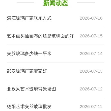
新闻动态
湛江玻璃厂家联系方式
2026-07-16
艺术画买油画布的还是玻璃面的好
2026-07-15
夹胶玻璃多少钱一平米
2026-07-14
武汉玻璃厂家哪家好
2026-07-13
北欧风艺术玻璃背景墙图
2026-07-12
德阳艺术夹丝玻璃批发
2026-07-11