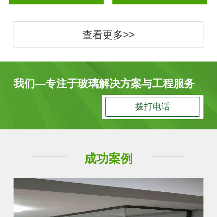
查看更多>>
我们—专注于玻璃解决方案与工程服务
拨打电话
成功案例