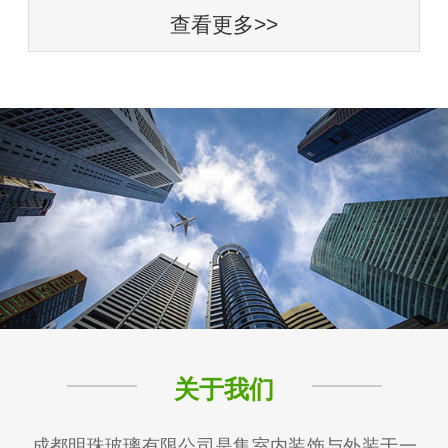
查看更多>>
关于我们
成都明珠玻璃有限公司是集室内装饰与外装于一