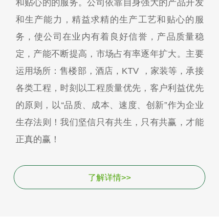
和贴心的的服务。公司依靠自身强大的产品开发
和生产能力，精益求精的生产工艺和贴心的服
务，使公司在业内有着良好信誉，产品质量稳
定，产能不断提高，市场占有率逐年扩大。主要
运用场所：售楼部，酒店，KTV ，家装等，承接
各类工程，时刻以工程质量优先，客户利益优先
的原则，以“品质、成本、速度、创新”作为企业
生存法则！我们坚信只有共生，只有共赢，才能
正真的赢！
了解详情>>