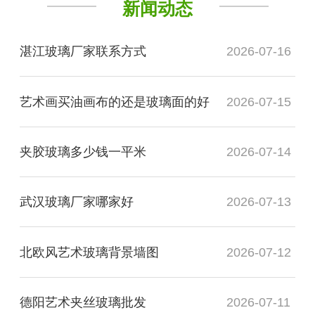
新闻动态
湛江玻璃厂家联系方式
2026-07-16
艺术画买油画布的还是玻璃面的好
2026-07-15
夹胶玻璃多少钱一平米
2026-07-14
武汉玻璃厂家哪家好
2026-07-13
北欧风艺术玻璃背景墙图
2026-07-12
德阳艺术夹丝玻璃批发
2026-07-11