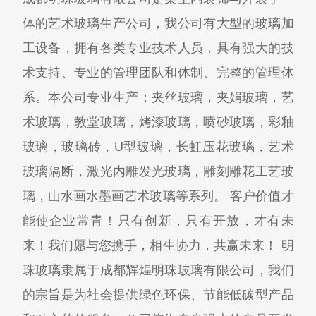
体的艺术玻璃生产公司，我公司有大型的玻璃加
工设备，拥有各类专业技术人员，具有强大的技
术支持、专业的管理团队和体制、完整的管理体
系。本公司专业生产：夹丝玻璃，夹娟玻璃，艺
术玻璃，教堂玻璃，烤漆玻璃，喷砂玻璃，彩釉
玻璃，玻璃砖，U型玻璃，长虹压花玻璃，艺术
玻璃隔断，激光内雕发光玻璃，雕刻雕花工艺玻
璃，山水画水墨画艺术玻璃等系列。 客户价值才
能使企业常青！只有创新，只有开放，才有未
来！我们愿与您携手，相生协力，共赢未来！ 明
珠玻璃隶属于成都辉煌明珠玻璃有限公司，我们
的宗旨是为社会提供绿色环保、节能低碳型产品