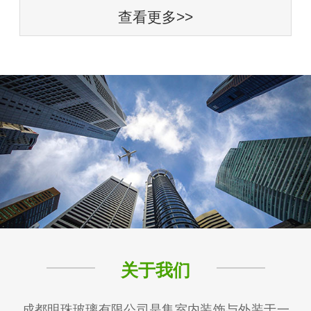
查看更多>>
关于我们
成都明珠玻璃有限公司是集室内装饰与外装于一