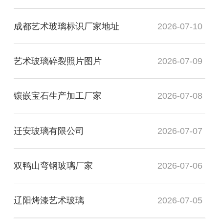
成都艺术玻璃标识厂家地址
2026-07-10
艺术玻璃碎裂照片图片
2026-07-09
镶嵌宝石生产加工厂家
2026-07-08
迁安玻璃有限公司
2026-07-07
双鸭山弯钢玻璃厂家
2026-07-06
辽阳烤漆艺术玻璃
2026-07-05